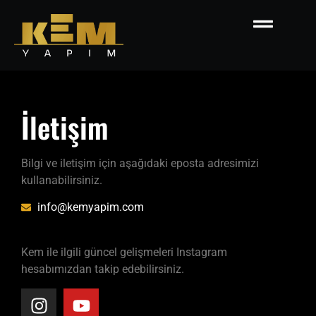
İletişim
Bilgi ve iletişim için aşağıdaki eposta adresimizi
kullanabilirsiniz.
info@kemyapim.com
Kem ile ilgili güncel gelişmeleri Instagram
hesabımızdan takip edebilirsiniz.